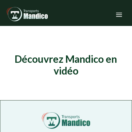
Découvrez Mandico en
vidéo